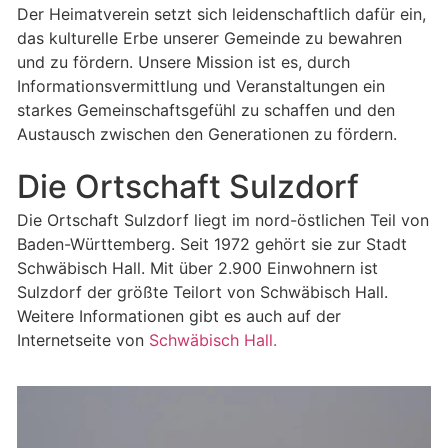
Der Heimatverein setzt sich leidenschaftlich dafür ein,
das kulturelle Erbe unserer Gemeinde zu bewahren
und zu fördern. Unsere Mission ist es, durch
Informationsvermittlung und Veranstaltungen ein
starkes Gemeinschaftsgefühl zu schaffen und den
Austausch zwischen den Generationen zu fördern.
Die Ortschaft Sulzdorf
Die Ortschaft Sulzdorf liegt im nord-östlichen Teil von
Baden-Württemberg. Seit 1972 gehört sie zur Stadt
Schwäbisch Hall. Mit über 2.900 Einwohnern ist
Sulzdorf der größte Teilort von Schwäbisch Hall.
Weitere Informationen gibt es auch auf der
Internetseite von
Schwäbisch Hall.