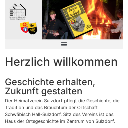
Herzlich willkommen
Geschichte erhalten,
Zukunft gestalten
Der Heimatverein Sulzdorf pflegt die Geschichte, die
Tradition und das Brauchtum der Ortschaft
Schwäbisch Hall-Sulzdorf. Sitz des Vereins ist das
Haus der Ortsgeschichte im Zentrum von Sulzdorf.