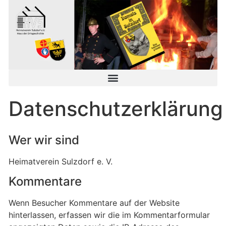
Datenschutzerklärung
Wer wir sind
Heimatverein Sulzdorf e. V.
Kommentare
Wenn Besucher Kommentare auf der Website
hinterlassen, erfassen wir die im Kommentarformular