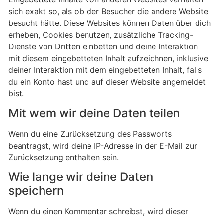
sich exakt so, als ob der Besucher die andere Website
besucht hätte. Diese Websites können Daten über dich
erheben, Cookies benutzen, zusätzliche Tracking-
Dienste von Dritten einbetten und deine Interaktion
mit diesem eingebetteten Inhalt aufzeichnen, inklusive
deiner Interaktion mit dem eingebetteten Inhalt, falls
du ein Konto hast und auf dieser Website angemeldet
bist.
Mit wem wir deine Daten teilen
Wenn du eine Zurücksetzung des Passworts
beantragst, wird deine IP-Adresse in der E-Mail zur
Zurücksetzung enthalten sein.
Wie lange wir deine Daten
speichern
Wenn du einen Kommentar schreibst, wird dieser