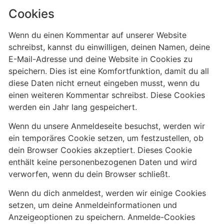
Cookies
Wenn du einen Kommentar auf unserer Website
schreibst, kannst du einwilligen, deinen Namen, deine
E-Mail-Adresse und deine Website in Cookies zu
speichern. Dies ist eine Komfortfunktion, damit du all
diese Daten nicht erneut eingeben musst, wenn du
einen weiteren Kommentar schreibst. Diese Cookies
werden ein Jahr lang gespeichert.
Wenn du unsere Anmeldeseite besuchst, werden wir
ein temporäres Cookie setzen, um festzustellen, ob
dein Browser Cookies akzeptiert. Dieses Cookie
enthält keine personenbezogenen Daten und wird
verworfen, wenn du dein Browser schließt.
Wenn du dich anmeldest, werden wir einige Cookies
setzen, um deine Anmeldeinformationen und
Anzeigeoptionen zu speichern. Anmelde-Cookies